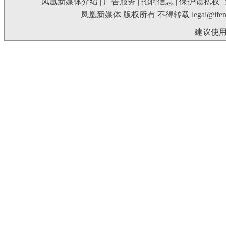
凤凰新媒体介绍
|
广告服务
|
招聘信息
|
保护隐私权
|
凤凰新媒体 版权所有 不得转载
legal@ife
建议使用