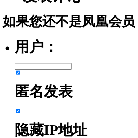
如果您还不是凤凰会员
用户：
匿名发表
隐藏IP地址