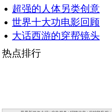
超强的人体另类创意
世界十大功电影回顾
大话西游的穿帮镜头
热点排行