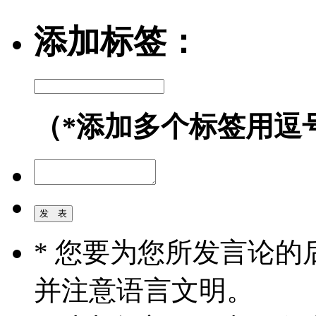
添加标签：
（*添加多个标签用逗
* 您要为您所发言论
并注意语言文明。