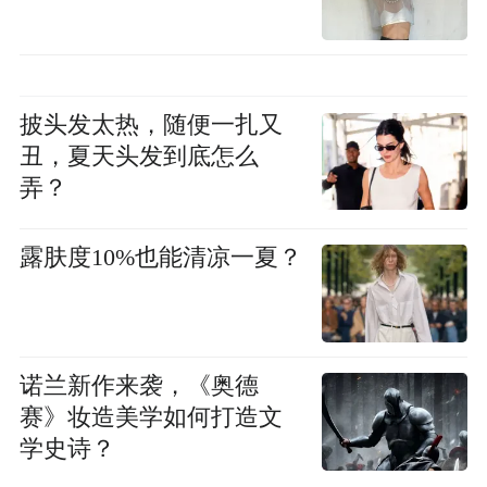
披头发太热，随便一扎又
丑，夏天头发到底怎么
弄？
露肤度10%也能清凉一夏？
诺兰新作来袭，《奥德
赛》妆造美学如何打造文
学史诗？