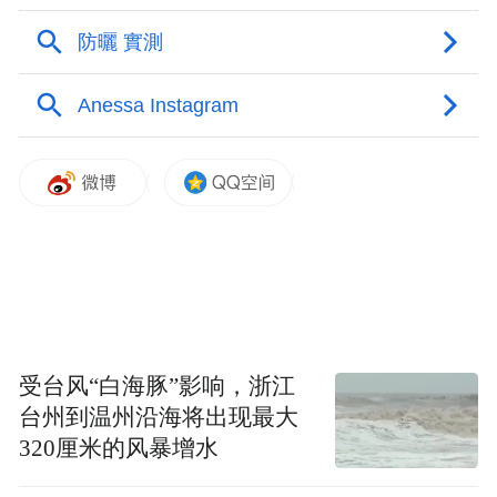
受台风“白海豚”影响，浙江
台州到温州沿海将出现最大
320厘米的风暴增水