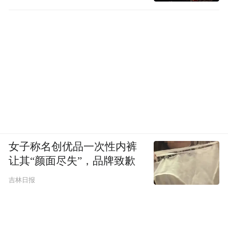
女子称名创优品一次性内裤
让其“颜面尽失”，品牌致歉
吉林日报