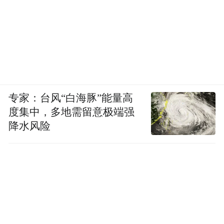
专家：台风“白海豚”能量高
度集中，多地需留意极端强
降水风险