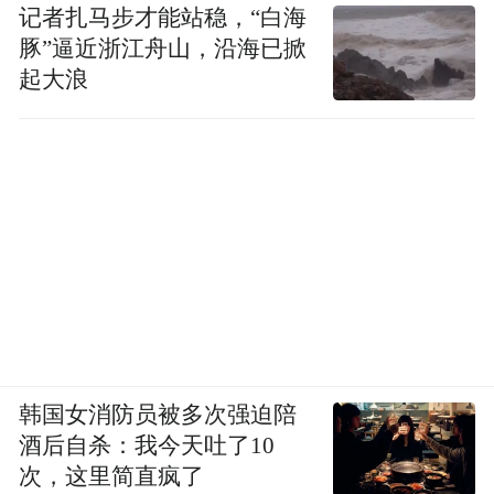
记者扎马步才能站稳，“白海
豚”逼近浙江舟山，沿海已掀
起大浪
韩国女消防员被多次强迫陪
酒后自杀：我今天吐了10
次，这里简直疯了