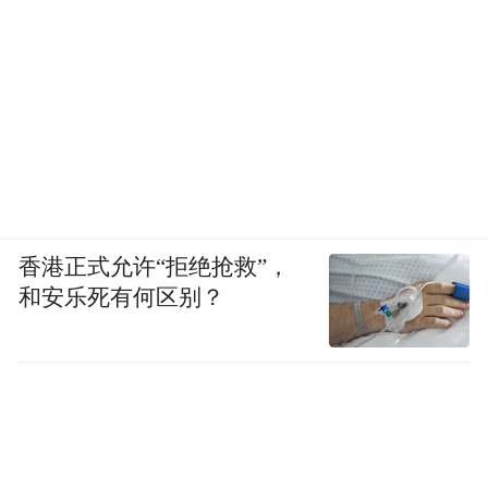
香港正式允许“拒绝抢救”，
和安乐死有何区别？