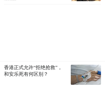
香港正式允许“拒绝抢救”，
和安乐死有何区别？