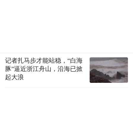
记者扎马步才能站稳，“白海
豚”逼近浙江舟山，沿海已掀
起大浪