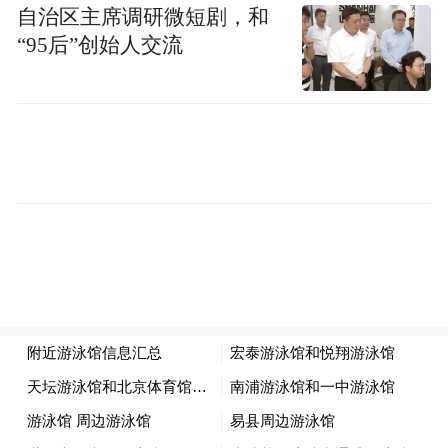
自治区主席调研微短剧，和
“95后”创始人交流