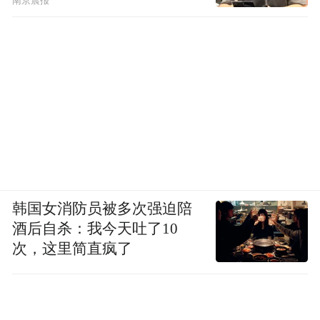
南京晨报
韩国女消防员被多次强迫陪
酒后自杀：我今天吐了10
次，这里简直疯了