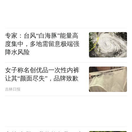
专家：台风“白海豚”能量高
度集中，多地需留意极端强
降水风险
女子称名创优品一次性内裤
让其“颜面尽失”，品牌致歉
吉林日报