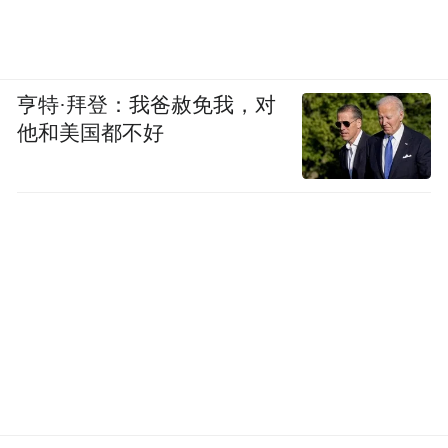
亨特·拜登：我爸赦免我，对
他和美国都不好