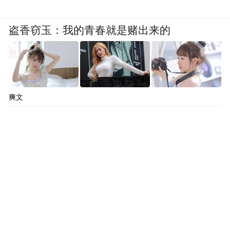
盗香窃玉：我的青春就是赌出来的
爽文