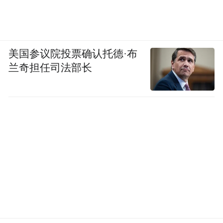
美国参议院投票确认托德·布
兰奇担任司法部长