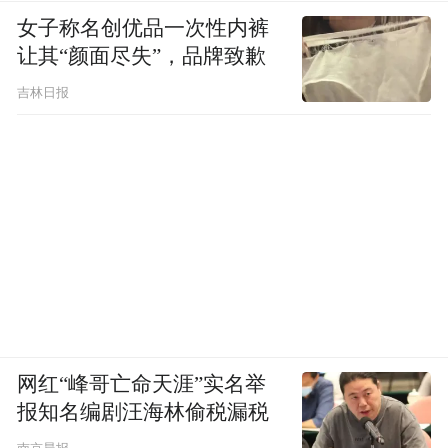
女子称名创优品一次性内裤
让其“颜面尽失”，品牌致歉
吉林日报
网红“峰哥亡命天涯”实名举
报知名编剧汪海林偷税漏税