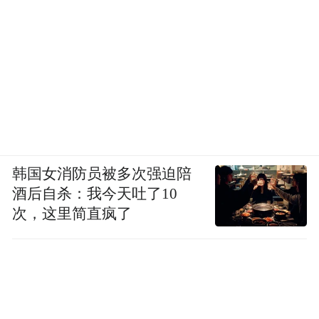
韩国女消防员被多次强迫陪
酒后自杀：我今天吐了10
次，这里简直疯了