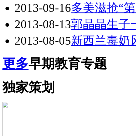
2013-09-16
多美滋抢“第
2013-08-13
郭晶晶生子
2013-08-05
新西兰毒奶
更多
早期教育专题
独家策划