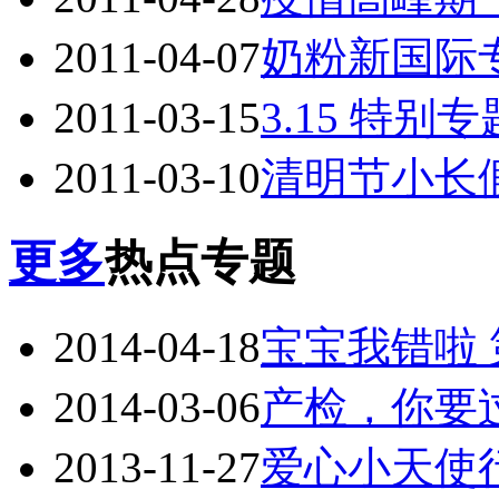
2011-04-07
奶粉新国际
2011-03-15
3.15 特
2011-03-10
清明节小长
更多
热点专题
2014-04-18
宝宝我错啦 
2014-03-06
产检，你要
2013-11-27
爱心小天使