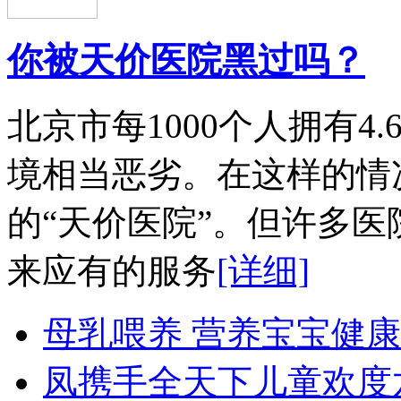
你被天价医院黑过吗？
北京市每1000个人拥有4.
境相当恶劣。在这样的情
的“天价医院”。但许多医
来应有的服务
[详细]
母乳喂养 营养宝宝健
凤携手全天下儿童欢度