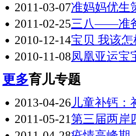
2011-03-07
准妈妈优生
2011-02-25
三八——准爸
2010-12-14
宝贝 我该
2010-11-08
凤凰亚运宝
更多
育儿专题
2013-04-26
儿童补钙：
2011-05-21
第三届两岸
2011-04-28
疫情高峰期