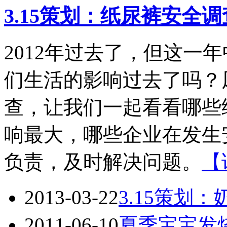
3.15策划：纸尿裤安全调
2012年过去了，但这一
们生活的影响过去了吗？凤
查，让我们一起看看哪些
响最大，哪些企业在发生
负责，及时解决问题。
【
2013-03-22
3.15策划
2011-06-10
夏季宝宝发