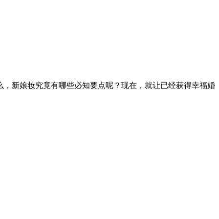
么，新娘妆究竟有哪些必知要点呢？现在，就让已经获得幸福婚