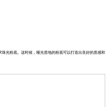
求珠光粉底。这时候，哑光质地的粉底可以打造出良好的质感和