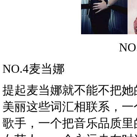
NO
NO.4麦当娜
提起麦当娜就不能不把她
美丽这些词汇相联系，一
歌手，一个把音乐品质里