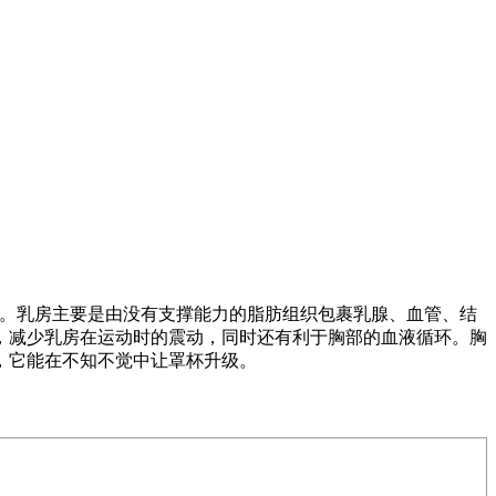
线。乳房主要是由没有支撑能力的脂肪组织包裹乳腺、血管、结
，减少乳房在运动时的震动，同时还有利于胸部的血液循环。胸
，它能在不知不觉中让罩杯升级。