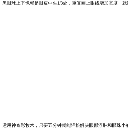
黑眼球上下也就是眼皮中央1/3处，重复画上眼线增加宽度，
运用神奇彩妆术，只要五分钟就能轻松解决眼部浮肿和眼珠小