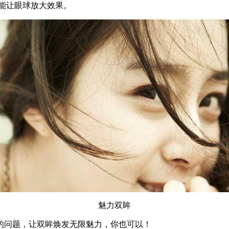
就能让眼球放大效果。
魅力双眸
的问题，让双眸焕发无限魅力，你也可以！