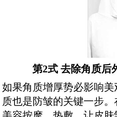
第2式 去除角质
如果角质增厚势必影响美
质也是防皱的关键一步。
美容按摩，热敷，让皮肤