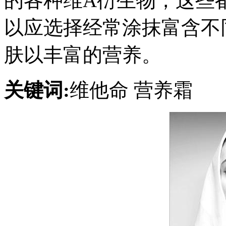
的各种维A衍生物，这些
以应选择经常涂抹富含不
肤以丰富的营养。
关键词:
维他命 营养霜