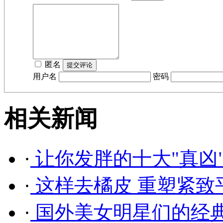
匿名
用户名
密码
相关新闻
·
让你发胖的十大"真凶
·
这样去橘皮 重塑紧致
·
国外美女明星们的经