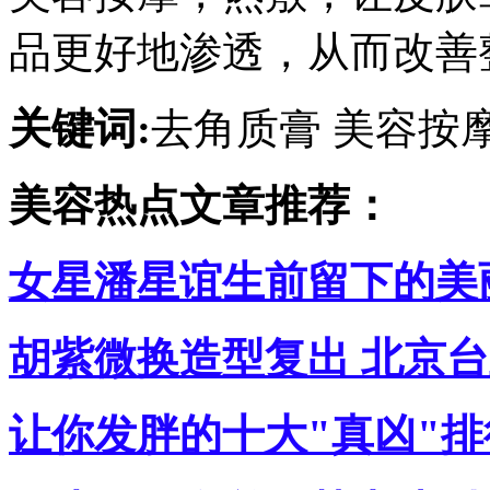
品更好地渗透，从而改善
关键词:
去角质膏 美容按
美容热点文章推荐：
女星潘星谊生前留下的美
胡紫微换造型复出 北京
让你发胖的十大"真凶"排