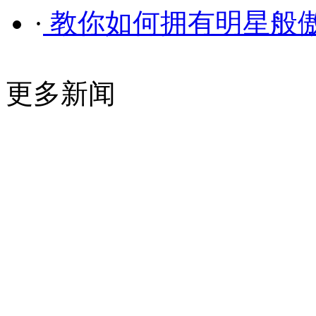
·
教你如何拥有明星般
更多新闻