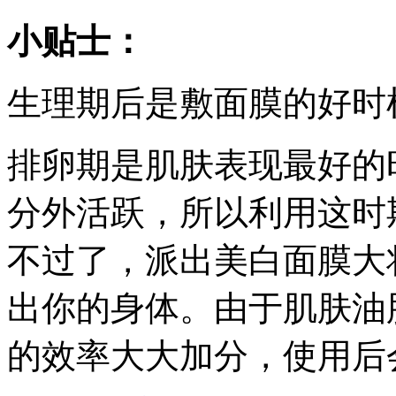
小贴士：
生理期后是敷面膜的好时
排卵期是肌肤表现最好的
分外活跃，所以利用这时
不过了，派出美白面膜大
出你的身体。由于肌肤油
的效率大大加分，使用后