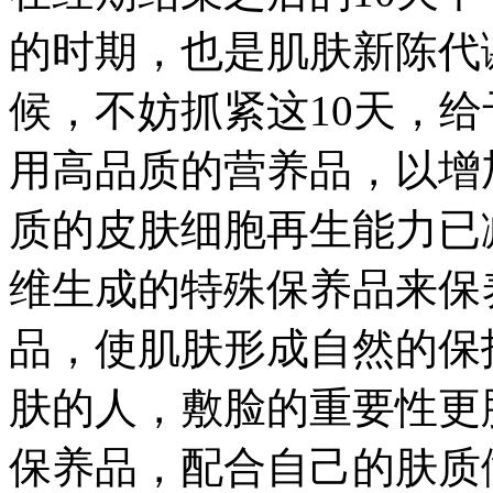
的时期，也是肌肤新陈代
候，不妨抓紧这10天，
用高品质的营养品，以增
质的皮肤细胞再生能力已
维生成的特殊保养品来保
品，使肌肤形成自然的保
肤的人，敷脸的重要性更
保养品，配合自己的肤质