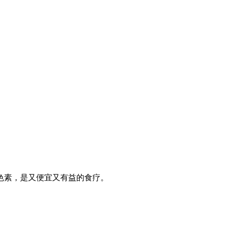
肤色素，是又便宜又有益的食疗。