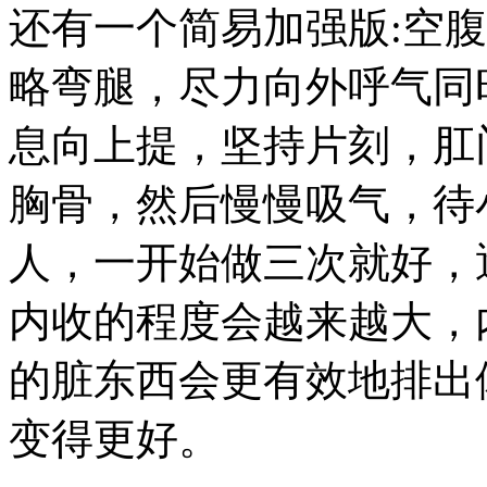
还有一个简易加强版:空
略弯腿，尽力向外呼气同
息向上提，坚持片刻，肛
胸骨，然后慢慢吸气，待
人，一开始做三次就好，
内收的程度会越来越大，
的脏东西会更有效地排出
变得更好。