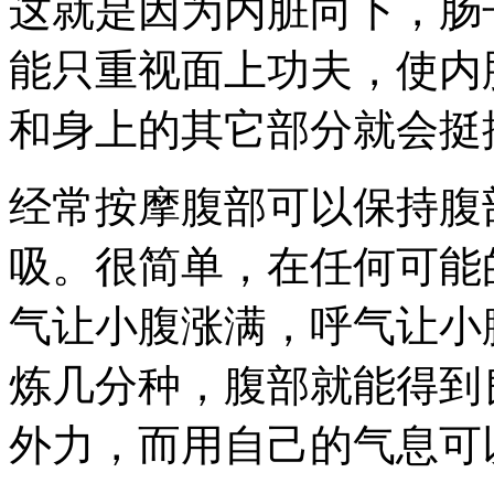
这就是因为内脏向下，肠
能只重视面上功夫，使内
和身上的其它部分就会挺
经常按摩腹部可以保持腹
吸。很简单，在任何可能
气让小腹涨满，呼气让小
炼几分种，腹部就能得到
外力，而用自己的气息可