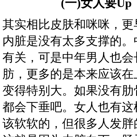
(一)女人要U
其实相比皮肤和咪咪，更
内脏是没有太多支撑的。
有关，可是中年男人也会
肪，更多的是本来应该在
变得特别大。如果没有肋
都会下垂吧。女人也有这
该软软的，但很多人发胖