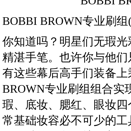
BOBBI 
BOBBI BROWN专业刷组(6
你知道吗？明星们无瑕光
精湛手笔。也许你与他们
有这些幕后高手们装备上乘
BROWN专业刷组组合
瑕、底妆、腮红、眼妆四
常基础妆容必不可少的工