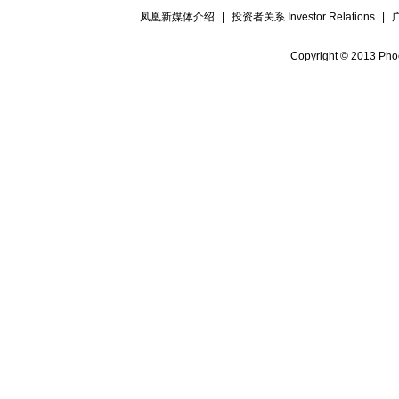
凤凰新媒体介绍
|
投资者关系 Investor Relations
|
Copyright © 2013 Phoe