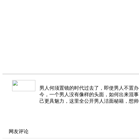
男人何须置镜的时代过去了，即使男人不置办
今，一个男人没有像样的头面，如何出来混事
己更具魅力，这里全公开男人洁面秘籍，想帅
网友评论