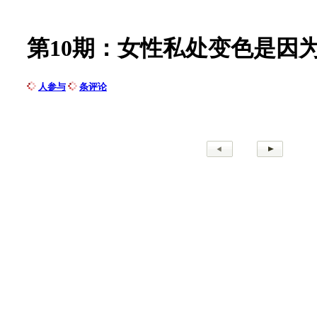
第10期：女性私处变色是因
人参与
条评论