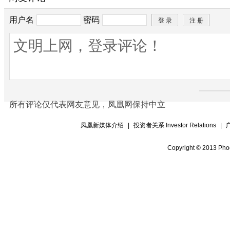
用户名
密码
所有评论仅代表网友意见，凤凰网保持中立
凤凰新媒体介绍
|
投资者关系 Investor Relations
|
Copyright © 2013 Phoe