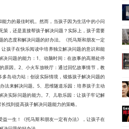
识和能力的最佳时机。然而，当孩子因为生活中的小问
无策，还是直接帮孩子解决问题？实际上，孩子需要
题的态度和解决问题的好办法。《托马斯和朋友一定
事，让孩子在快乐阅读中培养独立解决问题的意识和能
解决问题的能力：1、动脑时间：在故事的高潮处停
的原因。2、小火车放映厅：通过回忆故事情节，教
多多岛动力站：创设实际情境，锻炼孩子解决问题的
的办法来解决问题。5、思维隧道乐园：培养孩子主动
解决实际问题的能力。7、儿歌乐园：让孩子牢记解
家长找到提高孩子解决问题能力的策略。
受益一生！《托马斯和朋友一定有办法》，让孩子在
解决问题的好办法。