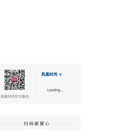
凤凰时尚
Loading...
凤凰时尚官方微信