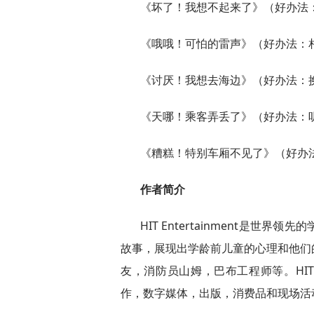
《坏了！我想不起来了》（好办法
《哦哦！可怕的雷声》（好办法：
《讨厌！我想去海边》（好办法：
《天哪！乘客弄丢了》（好办法：
《糟糕！特别车厢不见了》（好办
作者简介
HIT Entertainment是
故事，展现出学龄前儿童的心理和他们
友，消防员山姆，巴布工程师等。HIT E
作，数字媒体，出版，消费品和现场活