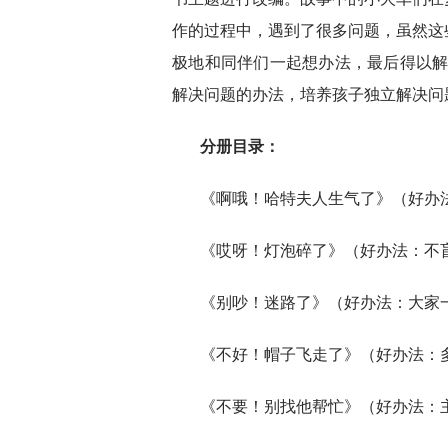
作的过程中，遇到了很多问题，虽然这
极地和同伴们一起想办法，最后得以解决
解决问题的办法，培养孩子独立解决问
分册目录：
《啊哦！哈特夫人生气了》（好办
《哎呀！灯泡碎了》（好办法：不
《别吵！迷路了》（好办法：大家
《不好！帽子飞走了》（好办法：
《不要！别找他帮忙》（好办法：