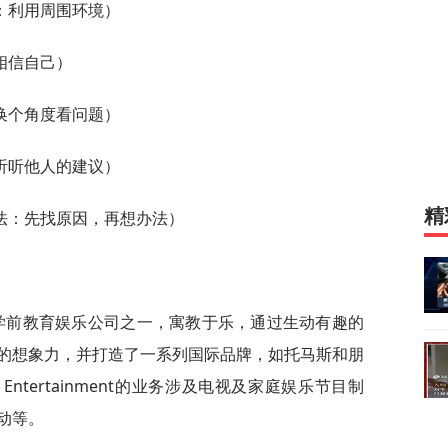
：利用周围环境）
相信自己）
换个角度看问题）
听听他人的建议）
精
法：先找原因，再想办法）
世界领先的学前教育娱乐公司之一，寓教于乐，通过生动有趣的
的想象力，并打造了一系列国际品牌，如托马斯和朋
ntertainment的业务涉及电视及家庭娱乐节目制
动等。