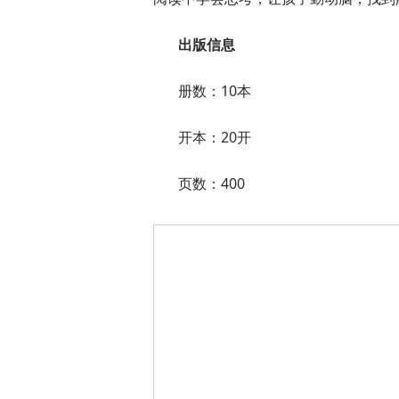
出版信息
册数：10本
开本：20开
页数：400