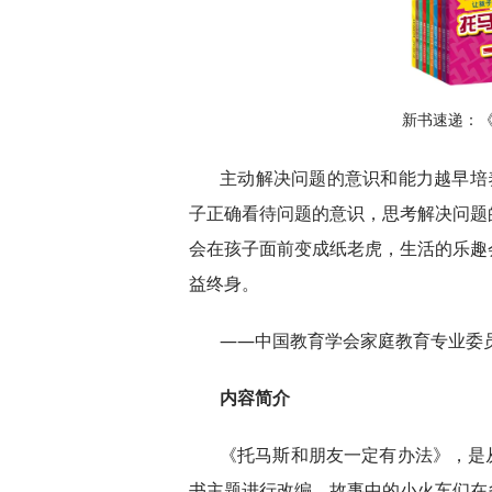
新书速递：
主动解决问题的意识和能力越早培
子正确看待问题的意识，思考解决问题
会在孩子面前变成纸老虎，生活的乐趣
益终身。
——中国教育学会家庭教育专业委
内容简介
《托马斯和朋友一定有办法》，是从
书主题进行改编。故事中的小火车们在