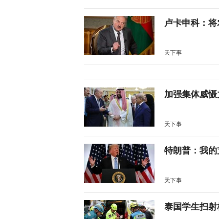
卢卡申科：将
天下事
加强集体威慑
天下事
特朗普：我的
天下事
泰国学生扫射