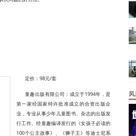
定价：98元/套
凤
童趣出版有限公司：成立于1994年，是
第一家经国家特许批准成立的合资出版企
业，专业从事少年儿童图书、杂志的出版发
行工作。经童趣编译发行的《女孩子必读的
100个公主故事》、《狮子王》等迪士尼系