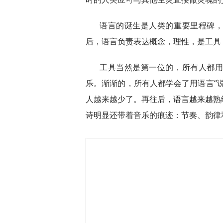
语言的诞生是人类的重要里程碑
后，语言负责表达概念，理性，是工具
工具当然是第一位的，所有人都
乐。渐渐的，所有人都学会了用语言“
人越来越少了。再往后，语言越来越熟
诗明显还带着音乐的痕迹：节奏、韵律