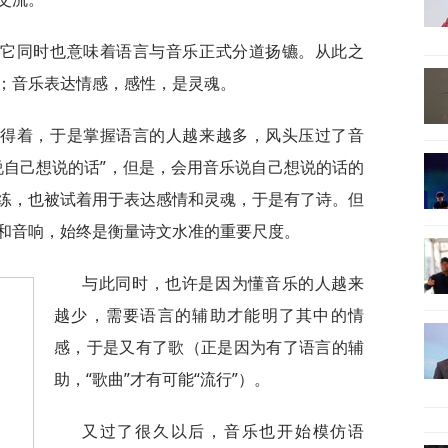
，它同时也意味着语言与音乐正式分道扬镳。从此之
；音乐表达情感，感性，是灵魂。
用得着，于是掌握语言的人越来越多，风头压过了音
说自己想说的话”，但是，会用音乐说自己想说的话的
练，也被试着用于表达感情和灵魂，于是有了诗。但
和音响，始终是衡量诗文水准的重要尺度。
与此同时，也许是因为懂音乐的人越来
越少，需要语言的辅助才能明了其中的情
感，于是又有了歌（正是因为有了语言的辅
助，“歌曲”才有可能“流行”）。
又过了很久以后，音乐也开始模仿语