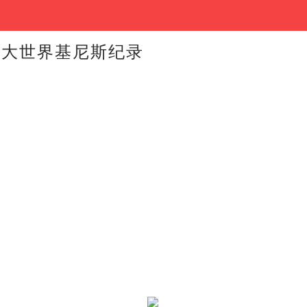
新大世界基尼斯纪录