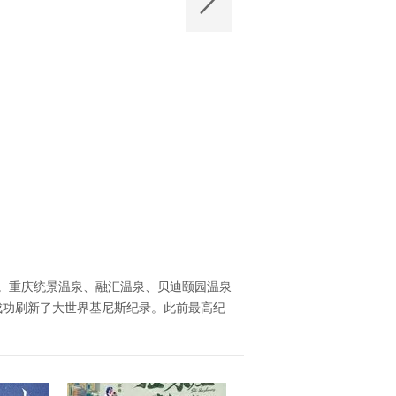
小时。重庆统景温泉、融汇温泉、贝迪颐园温泉
，成功刷新了大世界基尼斯纪录。此前最高纪