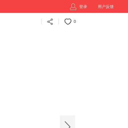
登录
用户反馈
0