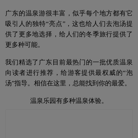
广东的温泉游很丰富，似乎每个地方都有它
吸引人的独特“亮点”，这也给人们去泡汤提
供了更多地选择，给人们的冬季旅行提供了
更多种可能。
我们精选了广东目前最热门的一批优质温泉
向读者进行推荐，给游客提供最权威的“泡
汤”指导。相信在这里，总能找到你的最爱。
温泉乐园有多种温泉体验。