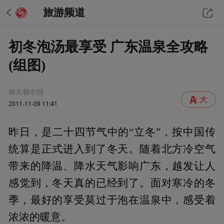
旅游频道
初冬泡汤最享受 广东温泉全攻略
(组图)
南方都市报
2011-11-09 11:41
昨日，是二十四节气中的“立冬”，按中国传
统算是正式进入到了冬天。随着北方冷空气
带来的降温、降水天气影响广东，越发让人
感觉到，冬天真的已经到了。面对寒冷的冬
季，最好的享受莫过于泡在温泉中，感受着
浓浓的暖意。