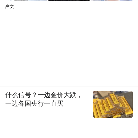
爽文
什么信号？一边金价大跌，
一边各国央行一直买