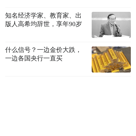
知名经济学家、教育家、出
版人高希均辞世，享年90岁
什么信号？一边金价大跌，
一边各国央行一直买