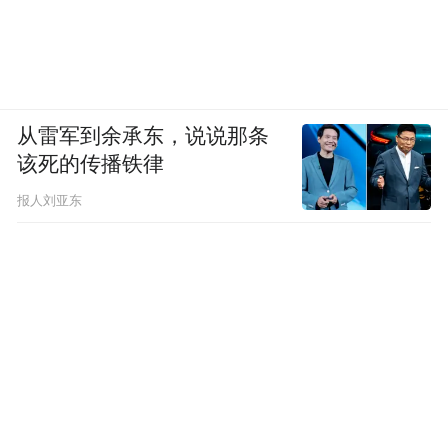
从雷军到余承东，说说那条
该死的传播铁律
报人刘亚东