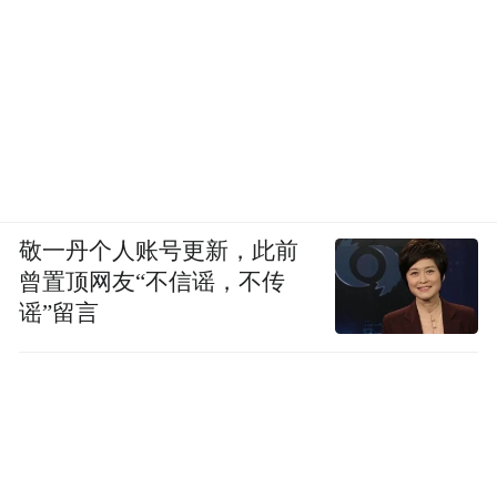
敬一丹个人账号更新，此前
曾置顶网友“不信谣，不传
谣”留言