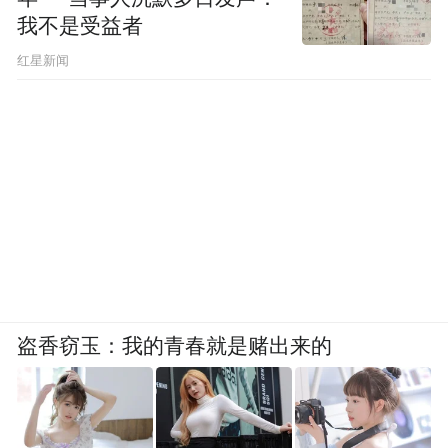
我不是受益者
红星新闻
盗香窃玉：我的青春就是赌出来的