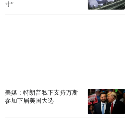
寸”
美媒：特朗普私下支持万斯
参加下届美国大选