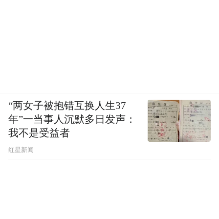
“两女子被抱错互换人生37
年”一当事人沉默多日发声：
我不是受益者
红星新闻