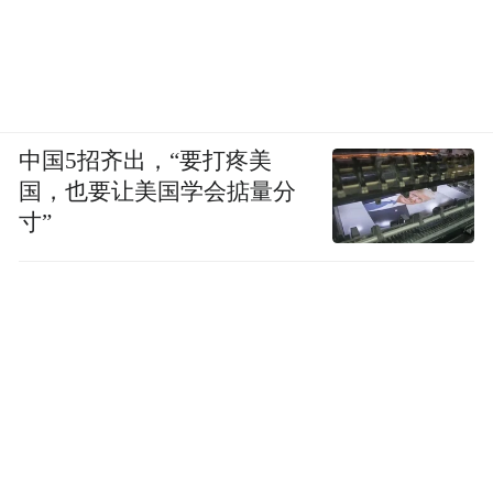
中国5招齐出，“要打疼美
国，也要让美国学会掂量分
寸”