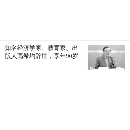
知名经济学家、教育家、出
版人高希均辞世，享年90岁