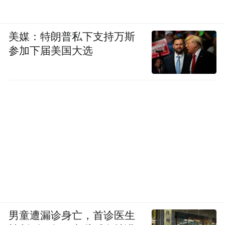
美媒：特朗普私下支持万斯
参加下届美国大选
男童遭漏诊身亡，首诊医生