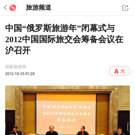
旅游频道
中国“俄罗斯旅游年”闭幕式与
2012中国国际旅交会筹备会议在
沪召开
国家旅游局
2012-10-23 01:20