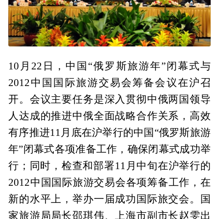
10月22日，中国“俄罗斯旅游年”闭幕式与
2012中国国际旅游交易会筹备会议在沪召
开。会议主要任务是深入贯彻中俄两国领导
人达成的推进中俄全面战略合作关系，高效
有序推进11月底在沪举行的中国“俄罗斯旅游
年”闭幕式各项准备工作，确保闭幕式成功举
行；同时，检查和部署11月中旬在沪举行的
2012中国国际旅游交易会各项筹备工作，在
新的水平上，举办一届成功国际旅交会。国
家旅游局局长邵琪伟、上海市副市长赵雯出