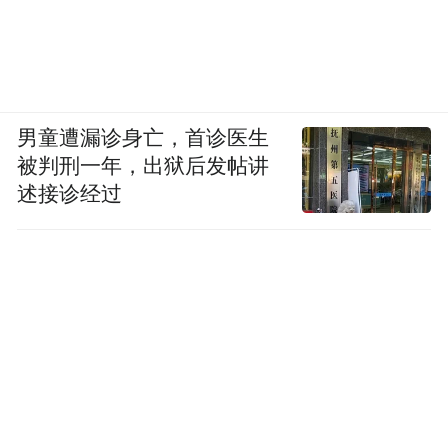
男童遭漏诊身亡，首诊医生
被判刑一年，出狱后发帖讲
述接诊经过