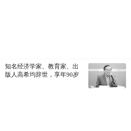
知名经济学家、教育家、出
版人高希均辞世，享年90岁