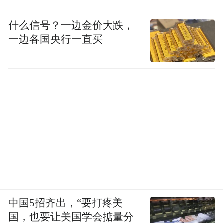
什么信号？一边金价大跌，
一边各国央行一直买
中国5招齐出，“要打疼美
国，也要让美国学会掂量分