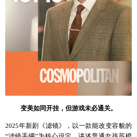
变美如同开挂，但游戏未必通关。
2025年新剧《滤镜》，以一款能改变容貌的
“滤镜手镯”为核心设定，讲述普通女孩苏橙