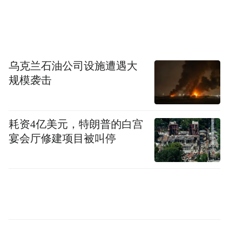
乌克兰石油公司设施遭遇大
规模袭击
耗资4亿美元，特朗普的白宫
宴会厅修建项目被叫停