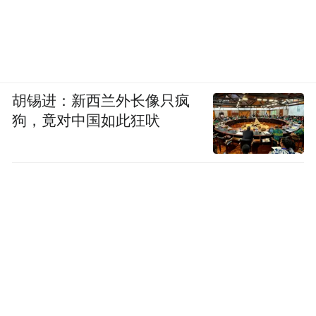
理想化自我
也不能让人更接近幸福，就像唐
奇以为追求的是灵魂却只是不同的外在包
装。那么如何远离这两个社会生活中的思维
困境呢？给大家以下几个建议。
胡锡进：新西兰外长像只疯
狗，竟对中国如此狂吠