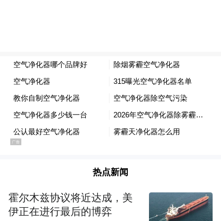
我们不妨试着从心理学、社会学视角来拆解
“变美即开挂”的深层逻辑，搞清楚：“滤镜”
是如何改变生活的？这种改变又是不是我们
所需要的？
热点新闻
霍尔木兹协议将近达成，美
伊正在进行最后的博弈