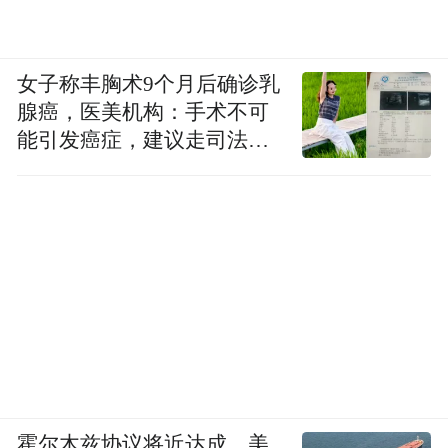
女子称丰胸术9个月后确诊乳
腺癌，医美机构：手术不可
能引发癌症，建议走司法途
径
在自我客体化之后，你是商品，别人就是顾
客；你是练习生，别人就是评委；你AI，别
人就是教你做事的用户。为什么你觉得活得
累？因为自我客体化副作用比想象中的更严
重。决策困难，社交恐惧，自我否定，情感
内耗，都是因为过于在意他人对自己的评价
而造成的。为了维护自认为的“完美形象”，
霍尔木兹协议将近达成，美