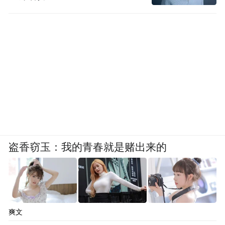
盗香窃玉：我的青春就是赌出来的
爽文