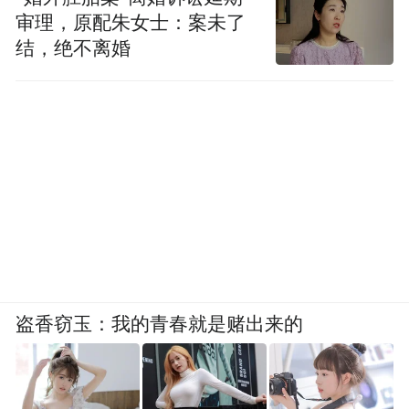
审理，原配朱女士：案未了
结，绝不离婚
盗香窃玉：我的青春就是赌出来的
比较陷阱
恐
造成理想化自我的两大原因是
和