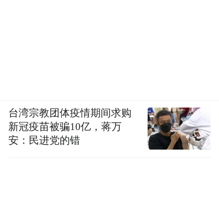
理想化的自我并不是生活的解药，如果忽略
了真实的渴望，虚假的胜利是比失败更可怕
的失败！
台湾宗教团体疫情期间求购
新冠疫苗被骗10亿，蒋万
安：民进党的错
自我客体化
并不能让人获得真正的满足，就
像苏渺收获的爱情并不等于苏橙橙的甜蜜。