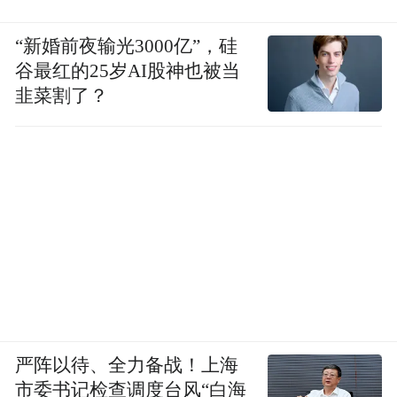
“新婚前夜输光3000亿”，硅
谷最红的25岁AI股神也被当
韭菜割了？
严阵以待、全力备战！上海
市委书记检查调度台风“白海