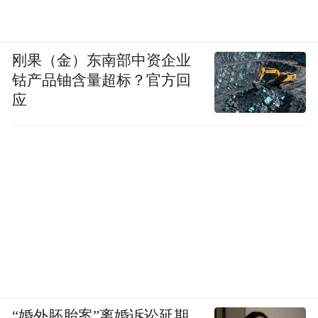
永远达不到的“完美标准”，让你永远在追
逐，永远在焦虑。
刚果（金）东南部中资企业
钴产品铀含量超标？官方回
应
“婚外胚胎案”离婚诉讼延期