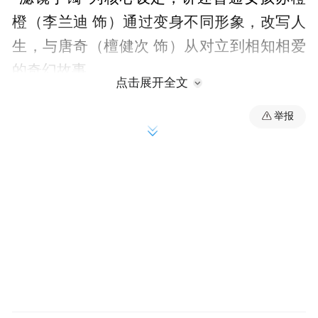
橙（李兰迪 饰）通过变身不同形象，改写人
生，与唐奇（檀健次 饰）从对立到相知相爱
的奇幻故事。
点击展开全文
举报