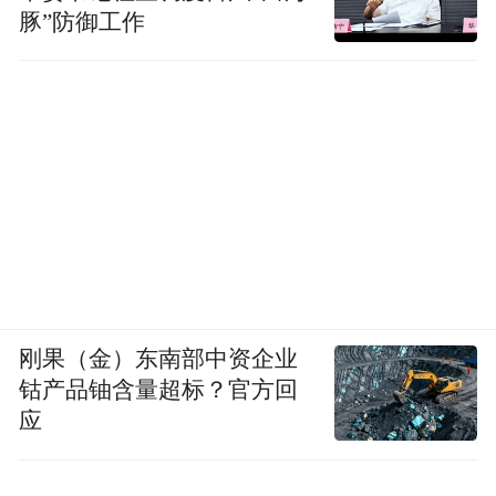
豚”防御工作
刚果（金）东南部中资企业
钴产品铀含量超标？官方回
应