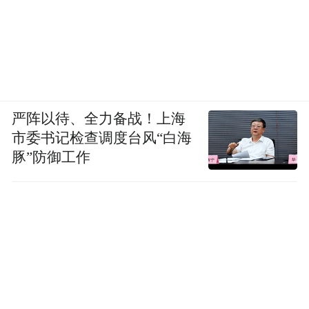
严阵以待、全力备战！上海
市委书记检查调度台风“白海
豚”防御工作