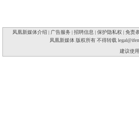
凤凰新媒体介绍
|
广告服务
|
招聘信息
|
保护隐私权
|
免责
凤凰新媒体 版权所有 不得转载
legal@ife
建议使用