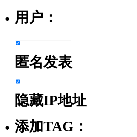
用户：
匿名发表
隐藏IP地址
添加TAG：