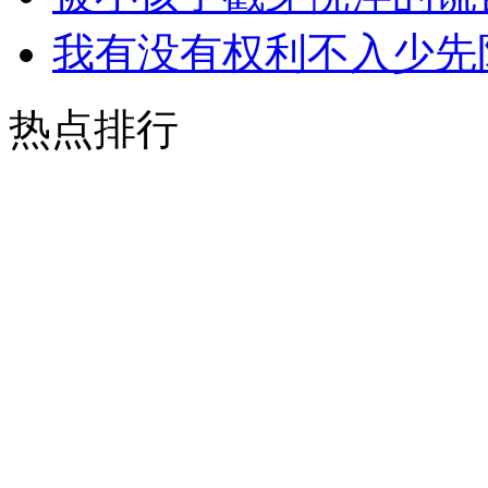
我有没有权利不入少先
热点排行