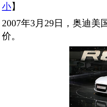
小
】
2007年3月29日，奥迪
价。