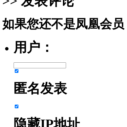
>> 发表评论
如果您还不是凤凰会员
用户：
匿名发表
隐藏IP地址