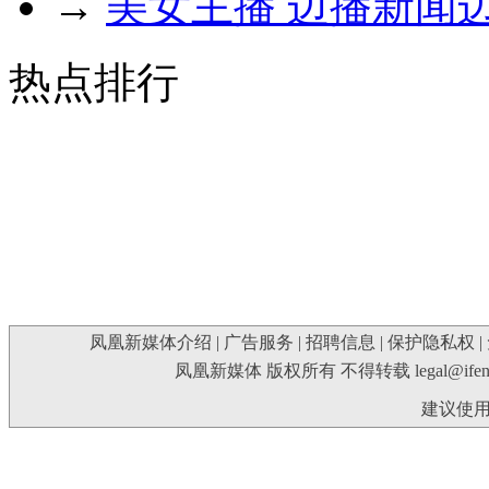
→
美女主播 边播新闻
热点排行
凤凰新媒体介绍
|
广告服务
|
招聘信息
|
保护隐私权
|
凤凰新媒体 版权所有 不得转载
legal@ife
建议使用