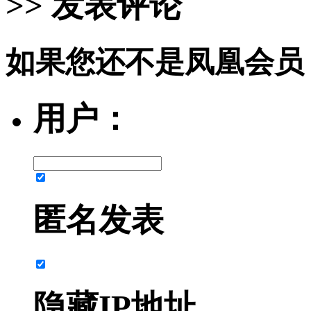
>> 发表评论
如果您还不是凤凰会员
用户：
匿名发表
隐藏IP地址