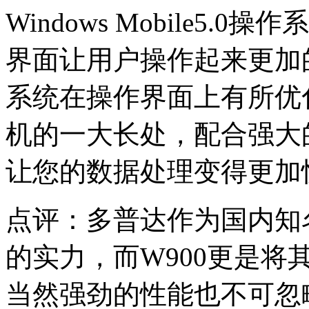
Windows Mobile5
界面让用户操作起来更加
系统在操作界面上有所优
机的一大长处，配合强大
让您的数据处理变得更加
点评：多普达作为国内知
的实力，而W900更是
当然强劲的性能也不可忽