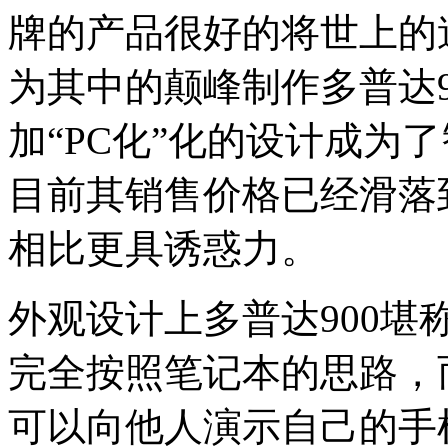
牌的产品很好的将世上的
为其中的颠峰制作多普达9
加“PC化”化的设计成为
目前其销售价格已经滑落到
相比更具诱惑力。
外观设计上多普达900堪
完全按照笔记本的思路，
可以向他人演示自己的手