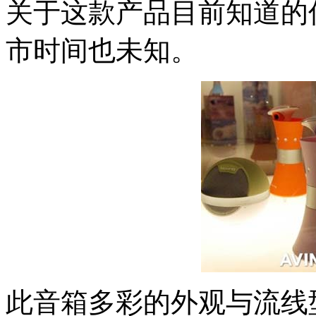
关于这款产品目前知道的
市时间也未知。
此音箱多彩的外观与流线