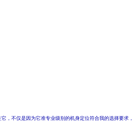
关注它，不仅是因为它准专业级别的机身定位符合我的选择要求，