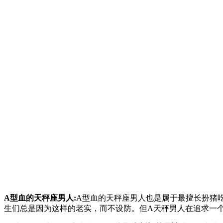
A型血的天秤座男人:
A型血的天秤座男人也是属于最擅长扮猪
生们总是因为这样的老实，而不设防。但A天秤男人在追求一