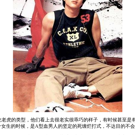
吃老虎的类型，他们看上去很老实很乖巧的样子，有时候甚至是
个女生的时候，是A型血男人的坚定的死缠烂打式，不达目的不