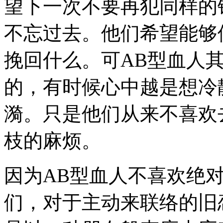
望下一次不要再犯同样的
不忘过去。他们希望能够
挽回什么。可AB型血人
的，有时候心中越是想冷
漪。只是他们从来不喜欢
枝的麻烦。
因为AB型血人不喜欢绝
们，对于主动来联络的旧