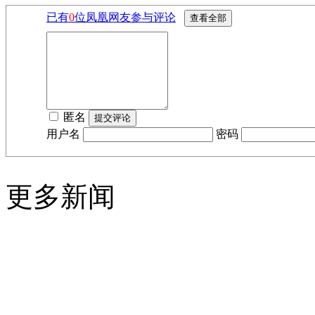
已有
0
位凤凰网友参与评论
匿名
用户名
密码
更多新闻