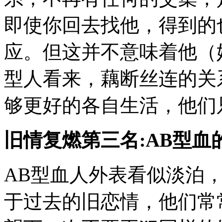
即使你回去找他，得到的
应。但这并不意味着他（
型人看来，藕断丝连的关
够更好的各自生活，他们
旧情复燃第三名:AB型血
AB型血人外表看似淡泊
于过去的旧恋情，他们常