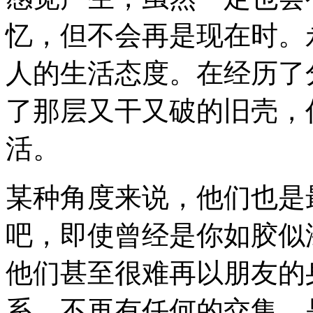
忆，但不会再是现在时。
人的生活态度。在经历了
了那层又干又破的旧壳，
活。
某种角度来说，他们也是
吧，即使曾经是你如胶似
他们甚至很难再以朋友的
系，不再有任何的交集，