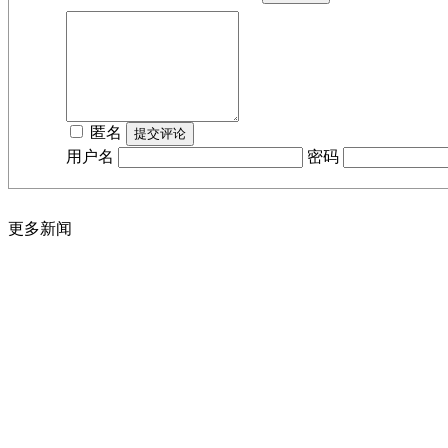
匿名
用户名
密码
更多新闻