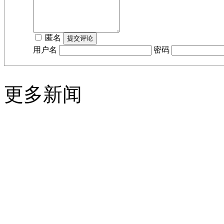
匿名
用户名
密码
更多新闻