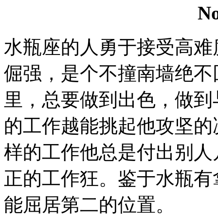
N
水瓶座的人勇于接受高难
倔强，是个不撞南墙绝不
里，总要做到出色，做到
的工作越能挑起他攻坚的
样的工作他总是付出别人
正的工作狂。鉴于水瓶有
能屈居第二的位置。