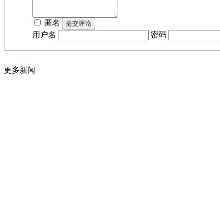
匿名
用户名
密码
更多新闻