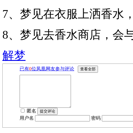
7、梦见在衣服上洒香水
8、梦见去香水商店，会
解梦
已有
0
位凤凰网友参与评论
匿名
用户名
密码