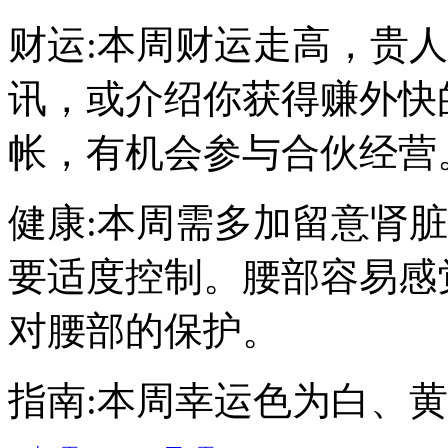
财运:本周财运走高，贵
讯，或介绍你获得赚外快
帐，有机会参与合伙经营
健康:本周需多加留意肾
要适度控制。腰部容易感
对腰部的保护。
指南:本周幸运色为白、黄