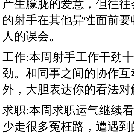
产生朦胧的爱意，但往往
的射手在其他异性面前要
人的误会。
工作:本周射手工作干劲
劲。和同事之间的协作互
外，大胆表达你的看法对
求职:本周求职运气继续
少走很多冤枉路，遭遇到