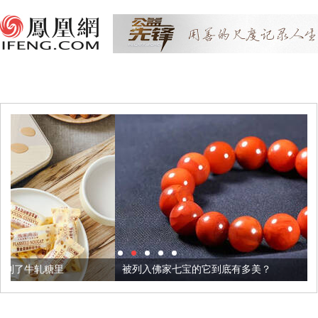
被列入佛家七宝的它到底有多美？