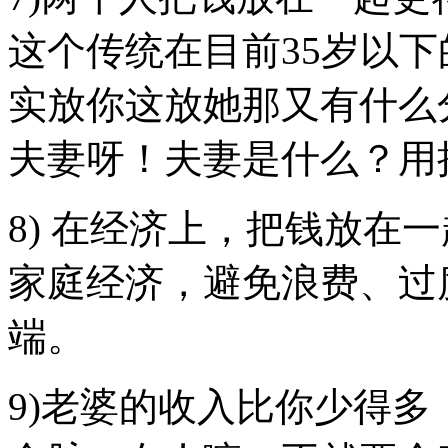
这个传统在目前35岁以下
实放你这放她那又有什么
夫妻呀！夫妻是什么？用
8) 在经济上，把钱放在
家庭经济，避免浪费、过
端。
9)老婆的收入比你少得