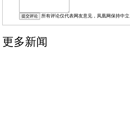
所有评论仅代表网友意见，凤凰网保持中立
更多新闻