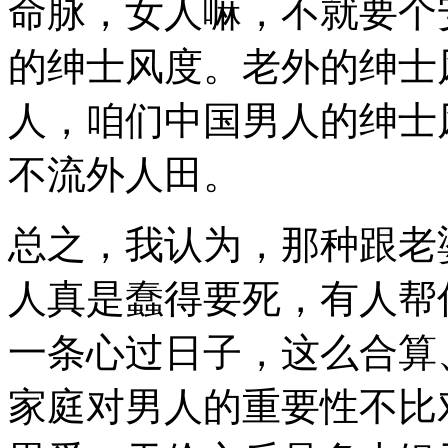
命脉，女人嘛，不就要个
的绅士风度。老外的绅士
人，咱们中国男人的绅士
不流外人田。
总之，我认为，那种跟老
人真是蠢得要死，有人帮
一条心过日子，这么合算
家庭对男人的重要性不比