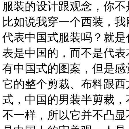
服装的设计跟观念，你不
比如说我穿一个西装，我
代表中国式服装吗？就是
表是中国的，而不是代表
有中国式的图案，但是感
它的整个剪裁、布料跟西
式，中国的男装半剪裁，
不一样，所以它并不凸显