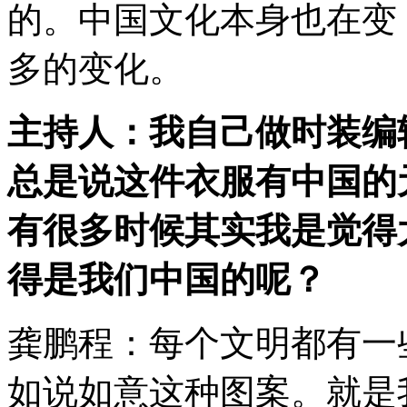
的。中国文化本身也在变
多的变化。
主持人：我自己做时装编
总是说这件衣服有中国的
有很多时候其实我是觉得
得是我们中国的呢？
龚鹏程：每个文明都有一
如说如意这种图案。就是