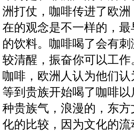
洲打仗，咖啡传进了欧洲
在的观念是不一样的，最
的饮料。咖啡喝了会有刺
较清醒，振奋你可以工作
咖啡，欧洲人认为他们认
等到贵族开始喝了咖啡以
种贵族气，浪漫的，东方
化的比较，因为文化的流