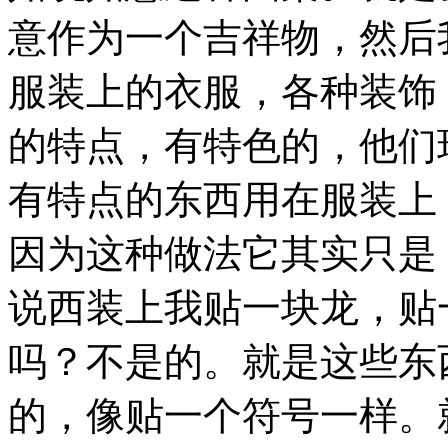
意作为一个吉祥物，然后
服装上的衣服，各种装饰
的特点，有特色的，他们
有特点的东西用在服装上
因为这种做法它其实只是
说西装上我贴一块龙，贴
吗？不是的。就是这些东
的，像贴一个符号一样。