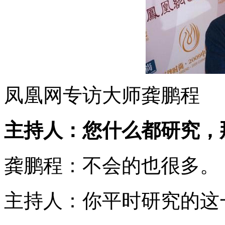
凤凰网专访大师龚鹏程
主持人：您什么都研究，
龚鹏程：不会的也很多。
主持人：你平时研究的这