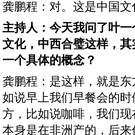
龚鹏程：对。这是中国文
主持人：今天我问了叶一
文化，中西合璧这样，其
一个具体的概念？
龚鹏程：是这样，就是东
如说早上我们早餐会的时
方，比如说咖啡，我们现
本身是在非洲产的，后来