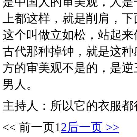
是中国人的审美观，人是
上都这样，就是削肩，下
这个叫做立如松，站起来
古代那种掉钟，就是这种
方的审美观不是的，是逆
男人。
主持人：所以它的衣服都
<< 前一页
1
2
后一页 >>