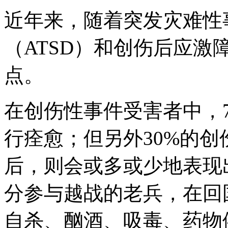
近年来，随着突发灾难性
（ATSD）和创伤后应激
点。
在创伤性事件受害者中，
行痊愈；但另外30%的
后，则会或多或少地表现
分参与越战的老兵，在回
自杀、酗酒、吸毒、药物