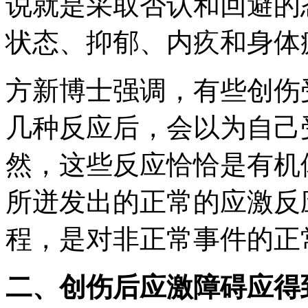
说就是采取否认和回避的
状态、抑郁、内疚和身体
方新博士强调，有些创伤
几种反应后，会以为自己
然，这些反应恰恰是有机
所迸发出的正常的应激反
程，是对非正常事件的正
二、创伤后应激障碍应得