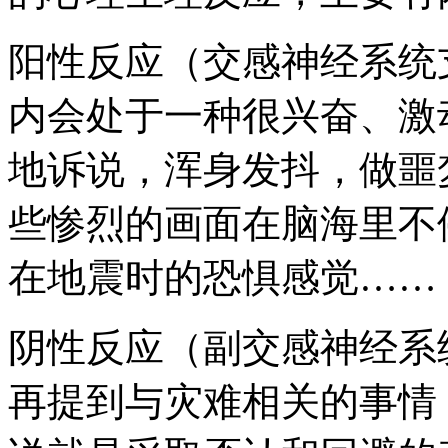
阳性反应（交感神经系统
内会处于一种很兴奋、激
地诉说，浑身发抖，做噩
些惨烈的画面在脑海里不
在地震时的恐惧感觉……
阴性反应（副交感神经系
再提到与灾难相关的事情