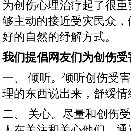
为创伤心理治疗起了很重
够主动的接近受灾民众，
好的自然的纾解方式。
我们提倡网友们为创伤受
一、 倾听。倾听创伤受
理的东西说出来，舒缓情
二、 关心。尽量和创伤
人在关注和关心他们。通