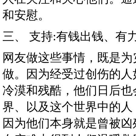
和安慰。
三、 支持:有钱出钱、有
网友做这些事情，既是为
做。因为经受过创伤的人
冷漠和残酷，他们日后也
界、以及这个世界中的人
因为他们本身就是曾被凶