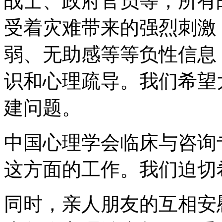
战士、政府官员等，所有
受着灾难带来的强烈刺激
弱、无助感等等负性信息
识和心理疏导。我们希望
建问题。
中国心理学会临床与咨询
这方面的工作。我们迫切
同时，亲人朋友的互相安