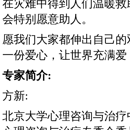
在灾难中得到人们温暖救
会特别愿意助人。
愿我们大家都伸出自己的
一份爱心，让世界充满爱
专家简介:
方新
:
北京大学心理咨询与治疗