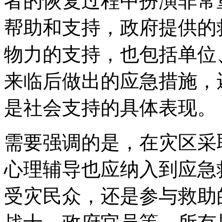
者的恢复过程中扮演非常
帮助和支持，政府提供的
物力的支持，也包括单位
来临后做出的应急措施，
是社会支持的具体表现。
需要强调的是，在灾区采
心理辅导也应纳入到应急
受灾民众，还是参与救助