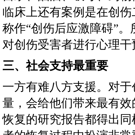
临床上还有案例是在创伤
称作“创伤后应激障碍”
对创伤受害者进行心理干
三、社会支持最重要
一方有难八方支援。对于
量，会给他们带来最有效
恢复的研究报告都得出同