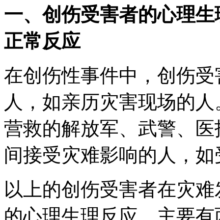
一、创伤受害者的心理生
正常反应
在创伤性事件中，创伤受
人，如亲历灾害现场的人
营救的解放军、武警、医
间接受灾难影响的人，如
以上的创伤受害者在灾难
的心理生理反应，主要有