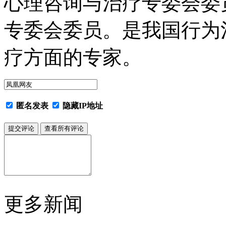
心理咨询与治疗专委会委
专委会委员。是我国行为
疗方面的专家。
匿名发表
隐藏IP地址
更多新闻