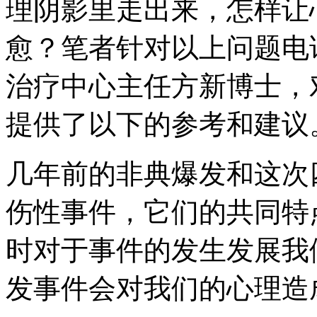
理阴影里走出来，怎样让
愈？笔者针对以上问题电
治疗中心主任方新博士，
提供了以下的参考和建议
几年前的非典爆发和这次四
伤性事件，它们的共同特
时对于事件的发生发展我
发事件会对我们的心理造