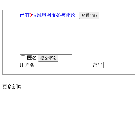
已有
0
位凤凰网友参与评论
匿名
用户名
密码
更多新闻