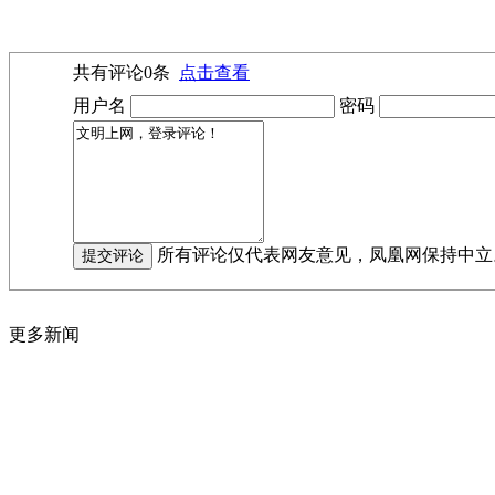
共有评论
0
条
点击查看
用户名
密码
所有评论仅代表网友意见，凤凰网保持中立
更多新闻