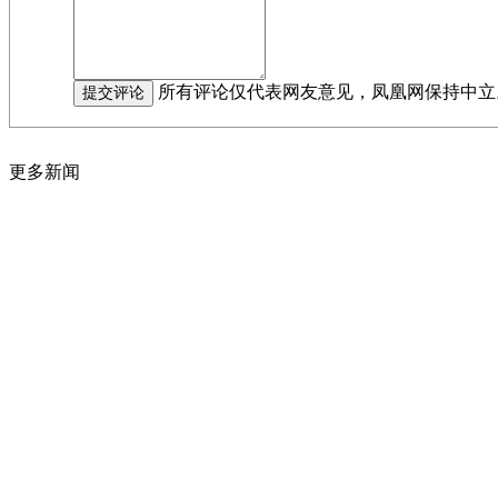
所有评论仅代表网友意见，凤凰网保持中立
更多新闻