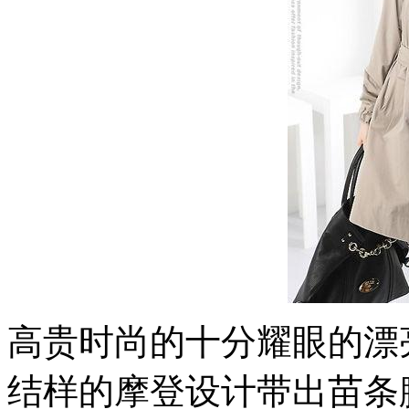
高贵时尚的十分耀眼的漂
结样的摩登设计带出苗条