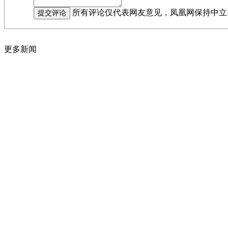
所有评论仅代表网友意见，凤凰网保持中立
更多新闻