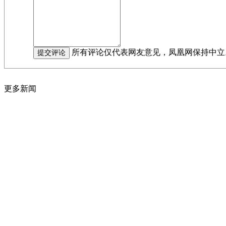
所有评论仅代表网友意见，凤凰网保持中立
更多新闻