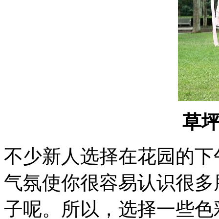
草
不少新人选择在花园的下
气氛使你很容易认识很多
子呢。所以，选择一些色