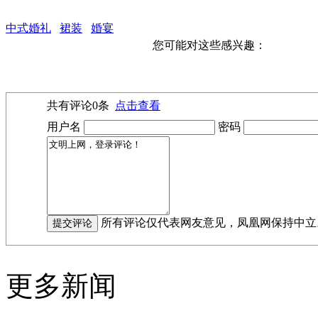
中式婚礼
裙装
婚宴
您可能对这些感兴趣：
共有评论
0
条
点击查看
用户名
密码
所有评论仅代表网友意见，凤凰网保持中立
更多新闻