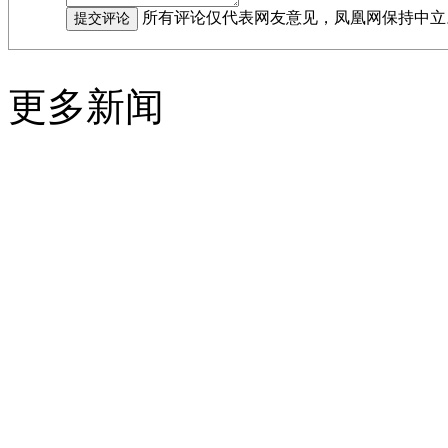
所有评论仅代表网友意见，凤凰网保持中立
更多新闻