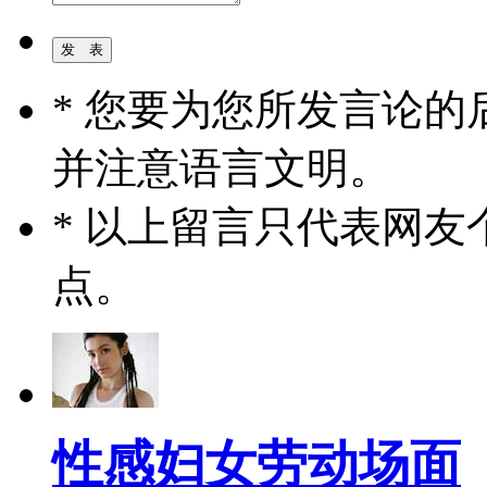
* 您要为您所发言论
并注意语言文明。
* 以上留言只代表网
点。
性感妇女劳动场面