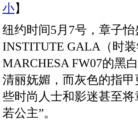
小
】
纽约时间5月7号，章子怡盛
INSTITUTE GALA
MARCHESA FW07
清丽妩媚，而灰色的指甲
些时尚人士和影迷甚至将
若公主”。