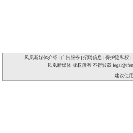
凤凰新媒体介绍
|
广告服务
|
招聘信息
|
保护隐私权
|
凤凰新媒体 版权所有 不得转载
legal@ife
建议使用