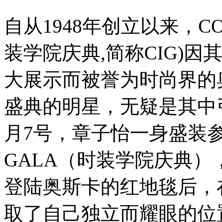
自从1948年创立以来，COST
装学院庆典,简称CIG)
大展示而被誉为时尚界的
盛典的明星，无疑是其中
月7号，章子怡一身盛装参加了
GALA（时装学院庆典
登陆奥斯卡的红地毯后，
取了自己独立而耀眼的位