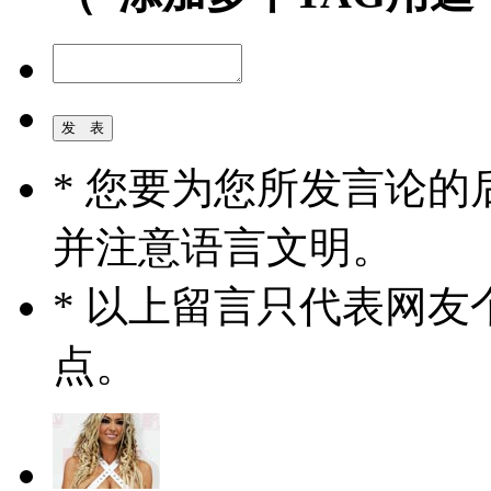
* 您要为您所发言论
并注意语言文明。
* 以上留言只代表网
点。