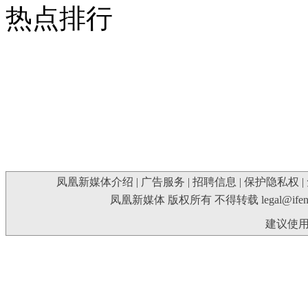
热点排行
凤凰新媒体介绍
|
广告服务
|
招聘信息
|
保护隐私权
|
凤凰新媒体 版权所有 不得转载
legal@ife
建议使用