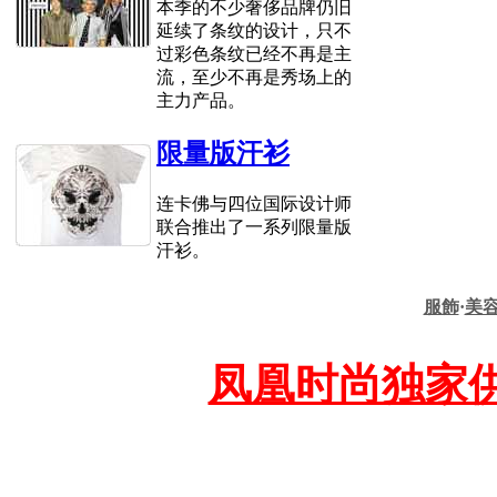
本季的不少奢侈品牌仍旧
延续了条纹的设计，只不
过彩色条纹已经不再是主
流，至少不再是秀场上的
主力产品。
限量版汗衫
连卡佛与四位国际设计师
联合推出了一系列限量版
汗衫。
服飾
·
美
凤凰时尚独家