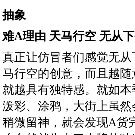
抽象
难A理由 天马行空 无从
真正让仿冒者们感觉无从
马行空的创意，而且越随
就越具有独特感。就如本
泼彩、涂鸦，大街上虽然
稍微留神，就会发现A货