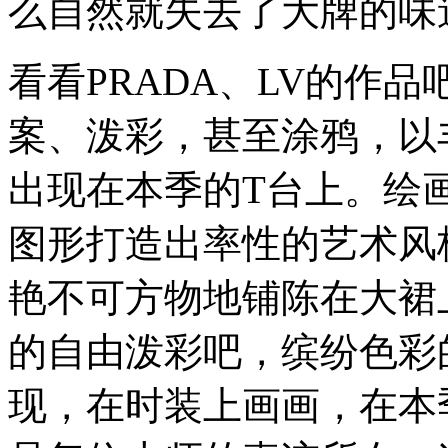
么自然就失去了大牌的味
看看PRADA、LV的作
案、泼彩，甚至涂鸦，以
出现在本季的T台上。绘
图形打造出率性的艺术风
艳不可方物地铺陈在大裙
的自由泼彩吧，缤纷色彩
现，在时装上画画，在本