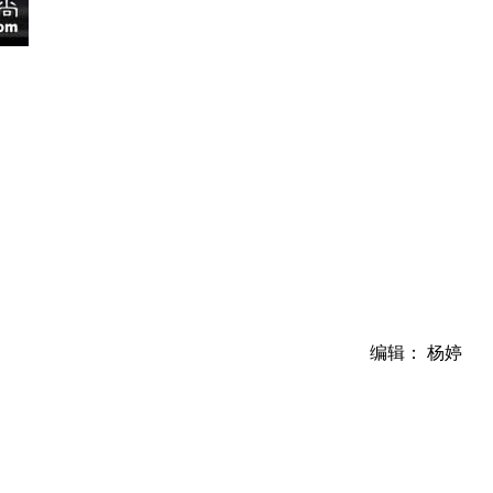
编辑： 杨婷