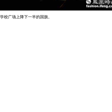
望着学校广场上降下一半的国旗。